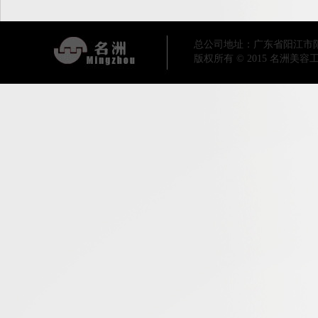
总公司地址：广东省阳江市阳东区工业
版权所有 © 2015 名洲美