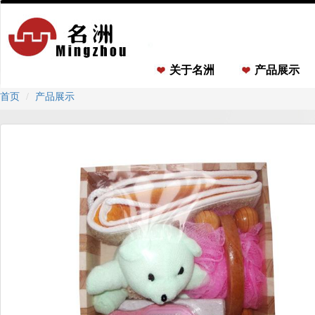
关于名洲
产品展示
首页
产品展示