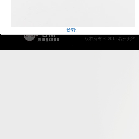
粉刺针
总公司地址：广东省阳江市阳东区工业
版权所有 © 2015 名洲美