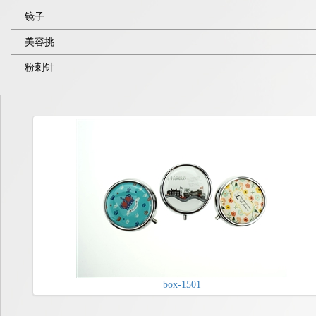
镜子
美容挑
粉刺针
box-1501