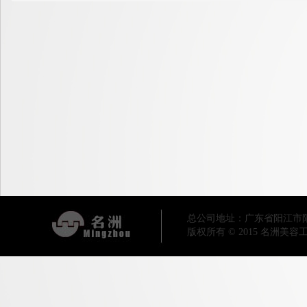
总公司地址：广东省阳江市阳东区工业
版权所有 © 2015 名洲美