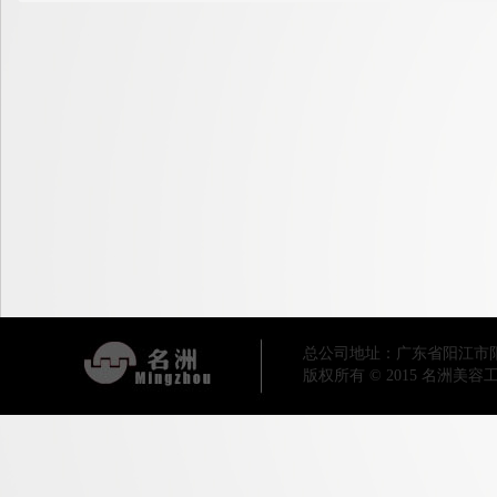
总公司地址：广东省阳江市阳东区工业
版权所有 © 2015 名洲美