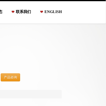
态
联系我们
ENGLISH
：
：
：
：
：
产品咨询