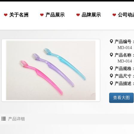
关于名洲
产品展示
品牌展示
公司动
产品编号
MD-014
产品名称
MD-014
产品规格
产品尺寸
产品描述
查看大图
产品详细